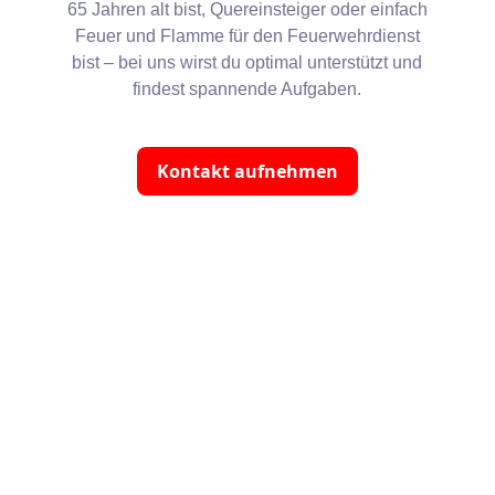
65 Jahren alt bist, Quereinsteiger oder einfach
Feuer und Flamme für den Feuerwehrdienst
bist – bei uns wirst du optimal unterstützt und
findest spannende Aufgaben.
Kontakt aufnehmen
AKTUELLES
Einsätze