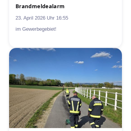
Brandmeldealarm
23. April 2026 Uhr 16:55
im Gewerbegebiet!