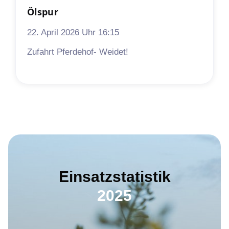
Ölspur
22. April 2026 Uhr 16:15
Zufahrt Pferdehof- Weidet!
Einsatzstatistik
2025