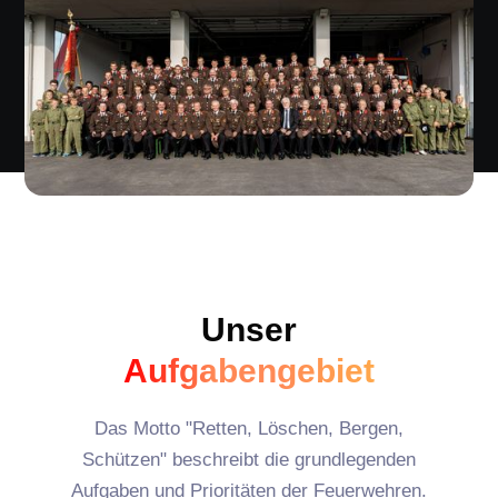
Unser
Aufgabengebiet
Das Motto "Retten, Löschen, Bergen,
Schützen" beschreibt die grundlegenden
Aufgaben und Prioritäten der Feuerwehren.