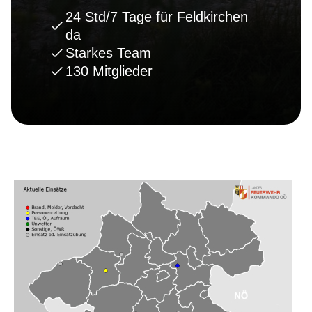
24 Std/7 Tage für Feldkirchen
da
Starkes Team
130 Mitglieder