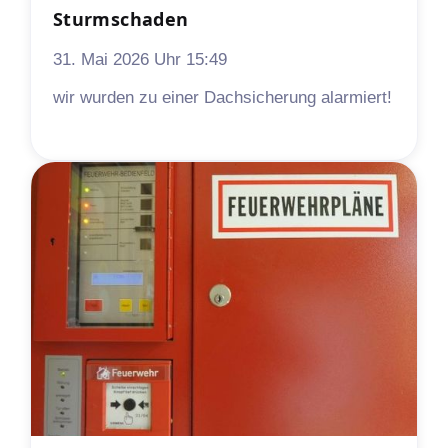
Sturmschaden
31. Mai 2026 Uhr 15:49
wir wurden zu einer Dachsicherung alarmiert!