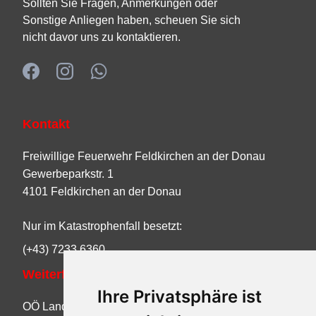
Sollten Sie Fragen, Anmerkungen oder
Sonstige Anliegen haben, scheuen Sie sich
nicht davor uns zu kontaktieren.
Kontakt
Freiwillige Feuerwehr Feldkirchen an der Donau
Gewerbeparkstr. 1
4101 Feldkirchen an der Donau
Nur im Katastrophenfall besetzt:
(+43) 7233 6360
Weiterführende Links
Ihre Privatsphäre ist
OÖ Landes-Feuerwehrverband