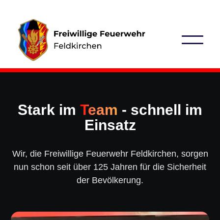
Stark im
Team
- schnell im
Einsatz
Wir, die Freiwillige Feuerwehr Feldkirchen, sorgen
nun schon seit über 125 Jahren für die Sicherheit
der Bevölkerung.