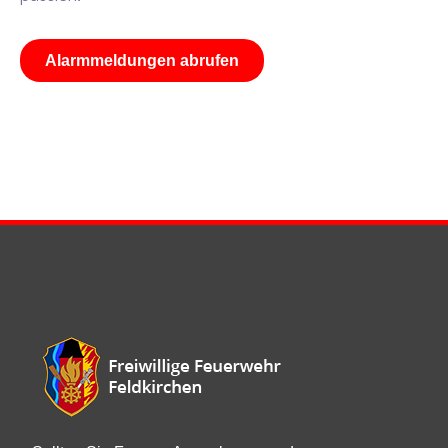
Alarmmeldungen abrufen