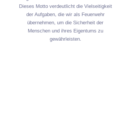
Dieses Motto verdeutlicht die Vielseitigkeit
der Aufgaben, die wir als Feuerwehr
übernehmen, um die Sicherheit der
Menschen und ihres Eigentums zu
gewährleisten.
Retten