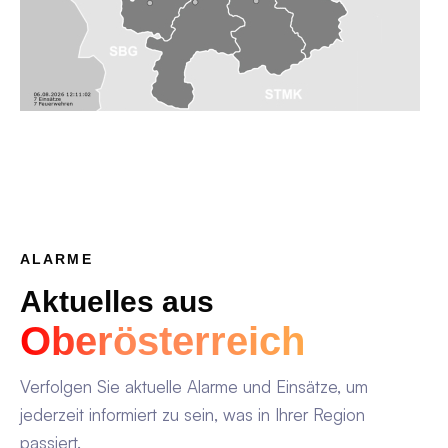
ALARME
Aktuelles aus
Oberösterreich
Verfolgen Sie aktuelle Alarme und Einsätze, um
jederzeit informiert zu sein, was in Ihrer Region
passiert.