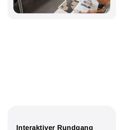
Interaktiver Rundgang