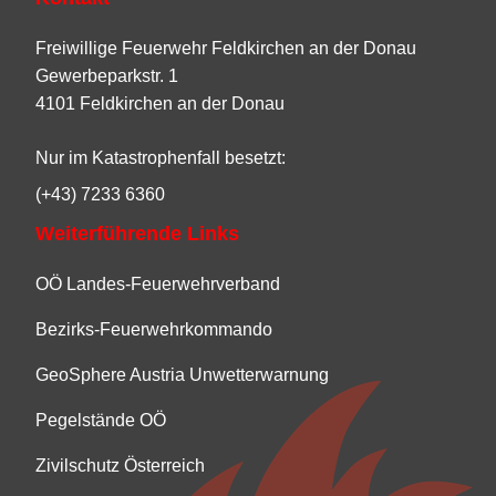
Freiwillige Feuerwehr Feldkirchen an der Donau
Gewerbeparkstr. 1
4101 Feldkirchen an der Donau
Nur im Katastrophenfall besetzt:
(+43) 7233 6360
Weiterführende Links
OÖ Landes-Feuerwehrverband
Bezirks-Feuerwehrkommando
GeoSphere Austria Unwetterwarnung
Pegelstände OÖ
Zivilschutz Österreich