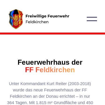
Feuerwehrhaus der
FF Feldkirchen
Unter Kommandant Kurt Reiter (2003-2018)
wurde das neue Feuerwehrhaus der FF
Feldkirchen an der Donau errichtet – in nur
364 Tagen
. Mit
1.815 m² Grundfläche
und
450