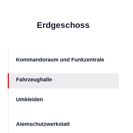
Erdgeschoss
Kommandoraum und Funkzentrale
Fahrzeughalle
Umkleiden
Atemschutzwerkstatt