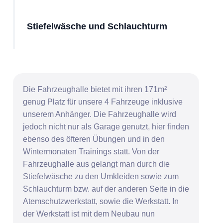
Stiefelwäsche und Schlauchturm
Die
Fahrzeughalle
bietet mit ihren 171m²
genug Platz für unsere 4 Fahrzeuge inklusive
unserem Anhänger. Die Fahrzeughalle wird
jedoch nicht nur als Garage genutzt, hier finden
ebenso des öfteren Übungen und in den
Wintermonaten Trainings statt. Von der
Fahrzeughalle aus gelangt man durch die
Stiefelwäsche zu den Umkleiden sowie zum
Schlauchturm bzw. auf der anderen Seite in die
Atemschutzwerkstatt, sowie die Werkstatt. In
der
Werkstatt
ist mit dem Neubau nun