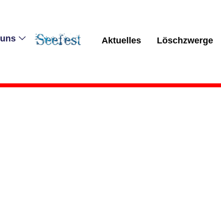
 uns
Aktuelles
Löschzwerge
Kommando
Mitglieder