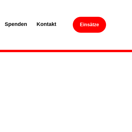
Spenden
Kontakt
Einsätze