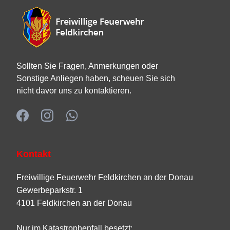
Sollten Sie Fragen, Anmerkungen oder
Sonstige Anliegen haben, scheuen Sie sich
nicht davor uns zu kontaktieren.
Kontakt
Freiwillige Feuerwehr Feldkirchen an der Donau
Gewerbeparkstr. 1
4101 Feldkirchen an der Donau
Nur im Katastrophenfall besetzt: