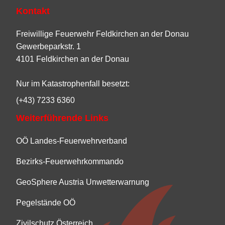
Kontakt
Freiwillige Feuerwehr Feldkirchen an der Donau
Gewerbeparkstr. 1
4101 Feldkirchen an der Donau
Nur im Katastrophenfall besetzt:
(+43) 7233 6360
Weiterführende Links
OÖ Landes-Feuerwehrverband
Bezirks-Feuerwehrkommando
GeoSphere Austria Unwetterwarnung
Pegelstände OÖ
Zivilschutz Österreich