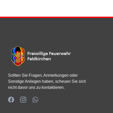
Öffentlichkeitsarbeit
Sollten Sie Fragen, Anmerkungen oder
Sonstige Anliegen haben, scheuen Sie sich
nicht davor uns zu kontaktieren.