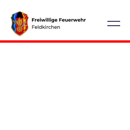
3. Juni 2025
Fokus auf Technik und Zusammenarbeit!