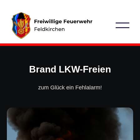
Brand LKW-Freien
zum Glück ein Fehlalarm!