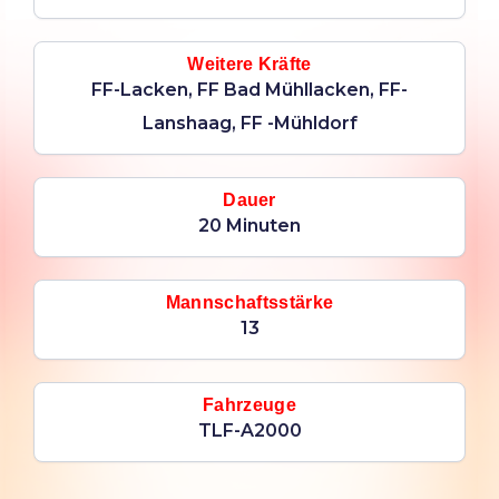
Weitere Kräfte
FF-Lacken, FF Bad Mühllacken, FF-
Lanshaag, FF -Mühldorf
Dauer
20 Minuten
Mannschaftsstärke
13
Fahrzeuge
TLF-A2000