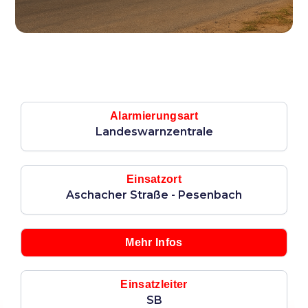
Alarmierungsart
Landeswarnzentrale
Einsatzort
Aschacher Straße - Pesenbach
Mehr Infos
Einsatzleiter
SB