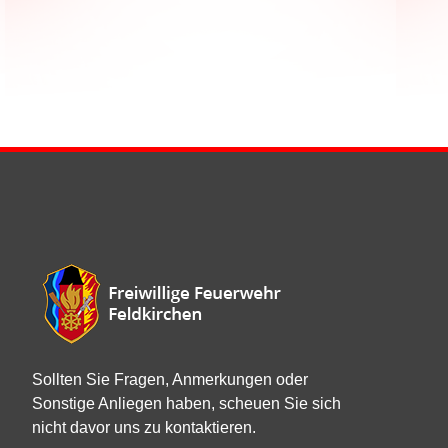
Sollten Sie Fragen, Anmerkungen oder
Sonstige Anliegen haben, scheuen Sie sich
nicht davor uns zu kontaktieren.