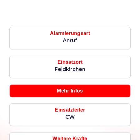
Alarmierungsart
Anruf
Einsatzort
Feldkirchen
Mehr Infos
Einsatzleiter
CW
Weitere Kräfte