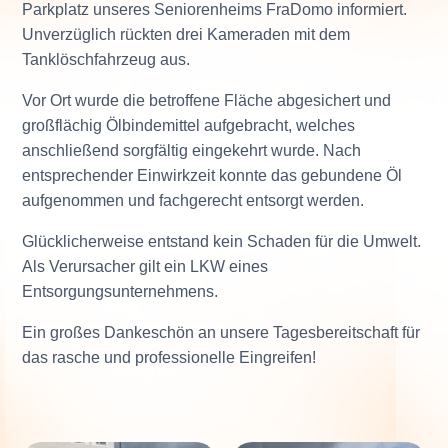
Parkplatz unseres Seniorenheims FraDomo informiert.
Unverzüglich rückten drei Kameraden mit dem
Tanklöschfahrzeug aus.
Vor Ort wurde die betroffene Fläche abgesichert und
großflächig Ölbindemittel aufgebracht, welches
anschließend sorgfältig eingekehrt wurde. Nach
entsprechender Einwirkzeit konnte das gebundene Öl
aufgenommen und fachgerecht entsorgt werden.
Glücklicherweise entstand kein Schaden für die Umwelt.
Als Verursacher gilt ein LKW eines
Entsorgungsunternehmens.
Ein großes Dankeschön an unsere Tagesbereitschaft für
das rasche und professionelle Eingreifen!