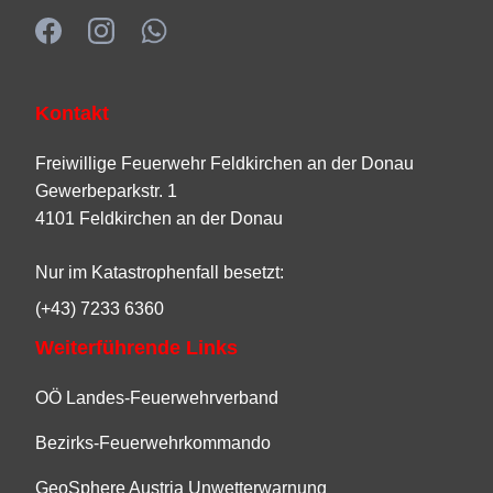
Kontakt
Freiwillige Feuerwehr Feldkirchen an der Donau
Gewerbeparkstr. 1
4101 Feldkirchen an der Donau
Nur im Katastrophenfall besetzt:
(+43) 7233 6360
Weiterführende Links
OÖ Landes-Feuerwehrverband
Bezirks-Feuerwehrkommando
GeoSphere Austria Unwetterwarnung