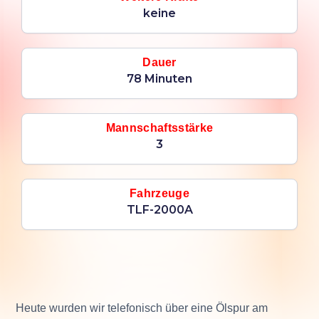
keine
Dauer
78 Minuten
Mannschaftsstärke
3
Fahrzeuge
TLF-2000A
Heute wurden wir telefonisch über eine Ölspur am