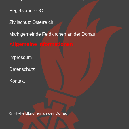
Pegelstände OÖ
Zivilschutz Österreich
Marktgemeinde Feldkirchen an der Donau
Allgemeine Informationen
Impressum
Datenschutz
Kontakt
© FF-Feldkirchen an der Donau