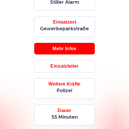
Stiller Alarm
Einsatzort
Gewerbeparkstraße
Mehr Infos
Einsatzleiter
Weitere Kräfte
Polizei
Dauer
55 Minuten