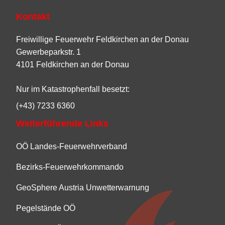
Kontakt
Freiwillige Feuerwehr Feldkirchen an der Donau
Gewerbeparkstr. 1
4101 Feldkirchen an der Donau
Nur im Katastrophenfall besetzt:
(+43) 7233 6360
Weiterführende Links
OÖ Landes-Feuerwehrverband
Bezirks-Feuerwehrkommando
GeoSphere Austria Unwetterwarnung
Pegelstände OÖ