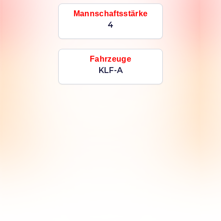
Mannschaftsstärke
4
Fahrzeuge
KLF-A