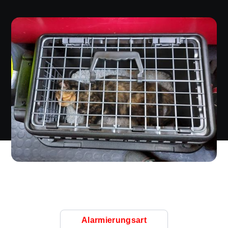
Alarmierungsart