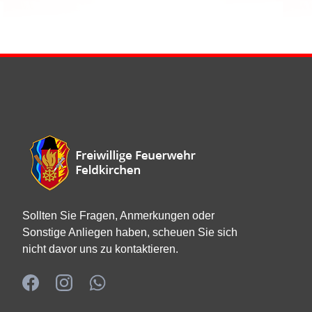
Sollten Sie Fragen, Anmerkungen oder
Sonstige Anliegen haben, scheuen Sie sich
nicht davor uns zu kontaktieren.