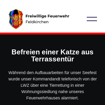
Befreien einer Katze aus
Terrassentür
Während den Aufbauarbeiten für unser Seefest
wurde unser Kommandandt telefonisch von der
LWZ über eine Tierrettung in einer
Wohnungssiedlung nahe unseres
Feuerwehrhauses alarmiert.