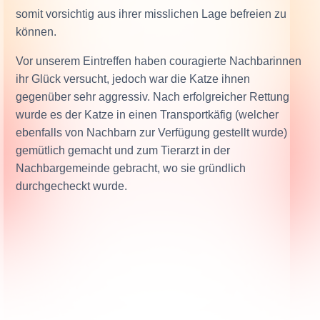
somit vorsichtig aus ihrer misslichen Lage befreien zu
können.
Vor unserem Eintreffen haben couragierte Nachbarinnen
ihr Glück versucht, jedoch war die Katze ihnen
gegenüber sehr aggressiv. Nach erfolgreicher Rettung
wurde es der Katze in einen Transportkäfig (welcher
ebenfalls von Nachbarn zur Verfügung gestellt wurde)
gemütlich gemacht und zum Tierarzt in der
Nachbargemeinde gebracht, wo sie gründlich
durchgecheckt wurde.